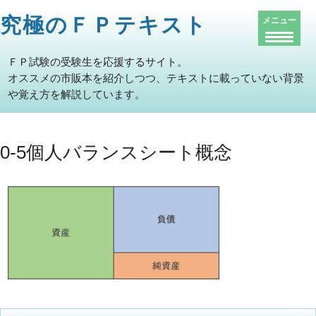
究極のＦＰテキスト
メニュー
ＦＰ試験の受験生を応援するサイト。
オススメの市販本を紹介しつつ、テキストに載っていない背景
や覚え方を解説しています。
0-5個人バランスシート概念