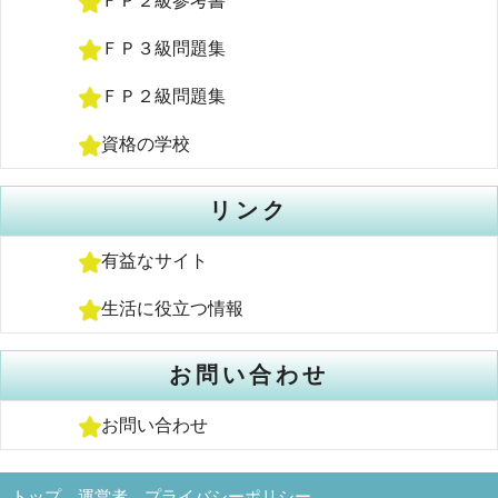
ＦＰ２級参考書
ＦＰ３級問題集
ＦＰ２級問題集
資格の学校
リンク
有益なサイト
生活に役立つ情報
お問い合わせ
お問い合わせ
トップ
運営者
プライバシーポリシー