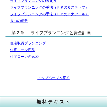
ライフプランニングの考え方
ライフプランニングの手法（ＦＰの６ステップ）
ライフプランニングの手法（ＦＰの３大ツール）
６つの係数
第２章
ライフプランニングと資金計画
住宅取得プランニング
住宅ローン商品
住宅ローンの返済
トップページへ戻る
無料テキスト