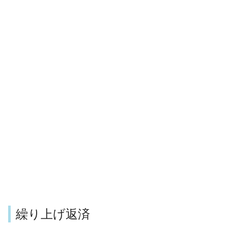
繰り上げ返済