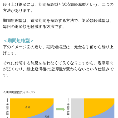
繰り上げ返済には、期間短縮型と返済額軽減型という、二つの
方法があります。
期間短縮型は、返済期間を短縮する方法で、返済額軽減型は、
毎回の返済額を軽減する方法です。
＜期間短縮型＞
下のイメージ図の通り、期間短縮型は、元金を手前から繰り上
げます。
それに付随する利息を払わなくて良くなりますから、返済期間
が短くなり、繰上返済後の返済額が変わらないという仕組みで
す。