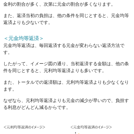
金利の割合が多く、次第に元金の割合が多くなります。
また、返済当初の負担は、他の条件を同じとすると、元金均等
返済よりも少ないです。
＜元金均等返済＞
元金均等返済は、毎回返済する元金が変わらない返済方法で
す。
したがって、イメージ図の通り、当初返済する金額は、他の条
件を同じとすると、元利均等返済よりも多いです。
また、トータルでの返済額は、元利均等返済よりも少なくなり
ます。
なぜなら、元利均等返済よりも元金の減少が早いので、負担す
る利息がどんどん減るからです。