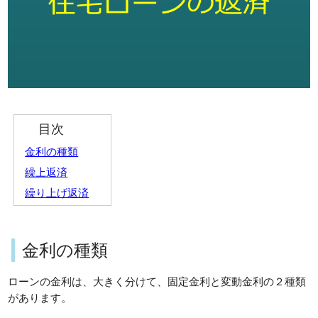
目次
金利の種類
繰上返済
繰り上げ返済
金利の種類
ローンの金利は、大きく分けて、固定金利と変動金利の２種類
があります。