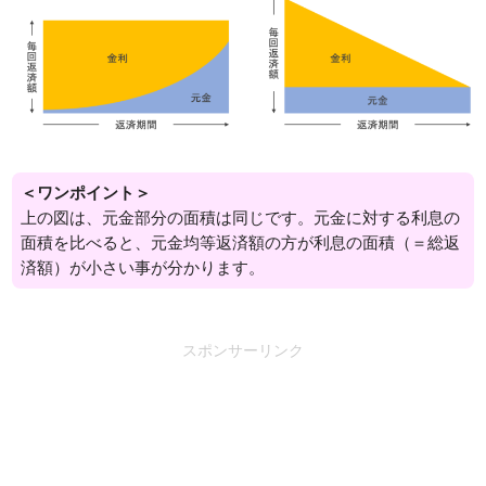
＜ワンポイント＞
上の図は、元金部分の面積は同じです。元金に対する利息の
面積を比べると、元金均等返済額の方が利息の面積（＝総返
済額）が小さい事が分かります。
スポンサーリンク