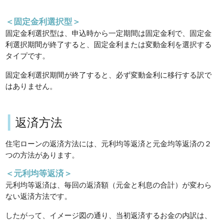
＜固定金利選択型＞
固定金利選択型は、申込時から一定期間は固定金利で、固定金
利選択期間が終了すると、固定金利または変動金利を選択する
タイプです。
固定金利選択期間が終了すると、必ず変動金利に移行する訳で
はありません。
返済方法
住宅ローンの返済方法には、元利均等返済と元金均等返済の２
つの方法があります。
＜元利均等返済＞
元利均等返済は、毎回の返済額（元金と利息の合計）が変わら
ない返済方法です。
したがって、イメージ図の通り、当初返済するお金の内訳は、