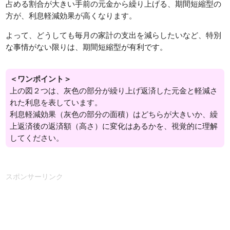
占める割合が大きい手前の元金から繰り上げる、期間短縮型の
方が、利息軽減効果が高くなります。
よって、どうしても毎月の家計の支出を減らしたいなど、特別
な事情がない限りは、期間短縮型が有利です。
＜ワンポイント＞
上の図２つは、灰色の部分が繰り上げ返済した元金と軽減さ
れた利息を表しています。
利息軽減効果（灰色の部分の面積）はどちらが大きいか、繰
上返済後の返済額（高さ）に変化はあるかを、視覚的に理解
してください。
スポンサーリンク