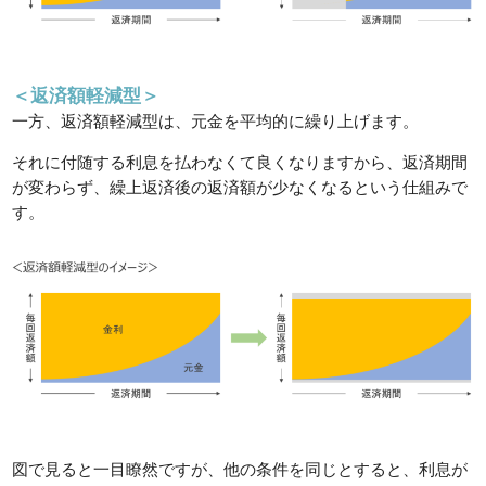
＜返済額軽減型＞
一方、返済額軽減型は、元金を平均的に繰り上げます。
それに付随する利息を払わなくて良くなりますから、返済期間
が変わらず、繰上返済後の返済額が少なくなるという仕組みで
す。
図で見ると一目瞭然ですが、他の条件を同じとすると、利息が