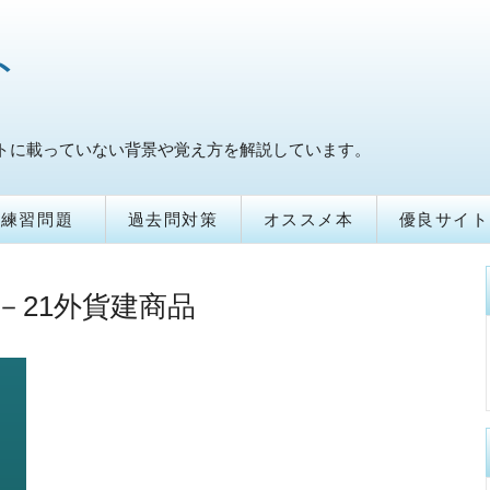
ト
トに載っていない背景や覚え方を解説しています。
練習問題
過去問対策
オススメ本
優良サイト
－21外貨建商品