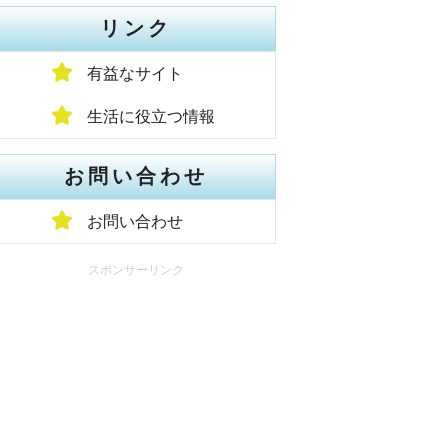
リンク
有益なサイト
生活に役立つ情報
お問い合わせ
お問い合わせ
スポンサーリンク