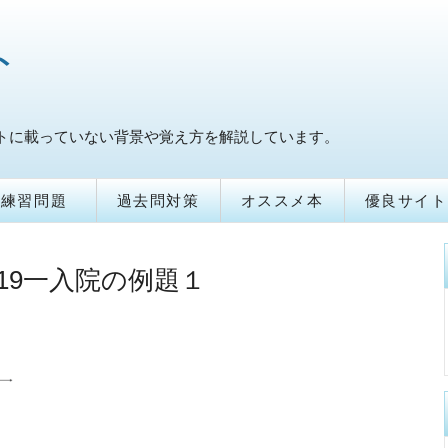
ト
トに載っていない背景や覚え方を解説しています。
練習問題
過去問対策
オススメ本
優良サイト
19一入院の例題１