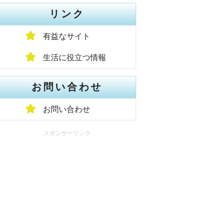
リンク
有益なサイト
生活に役立つ情報
お問い合わせ
お問い合わせ
スポンサーリンク