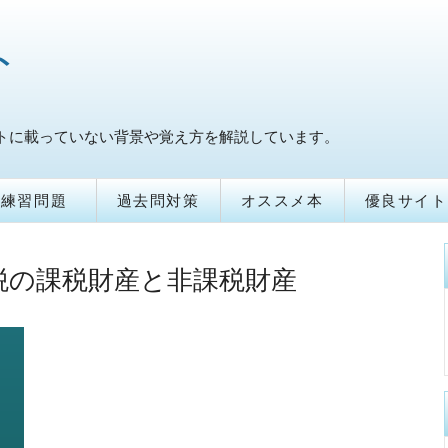
ト
トに載っていない背景や覚え方を解説しています。
練習問題
過去問対策
オススメ本
優良サイト
税の課税財産と非課税財産