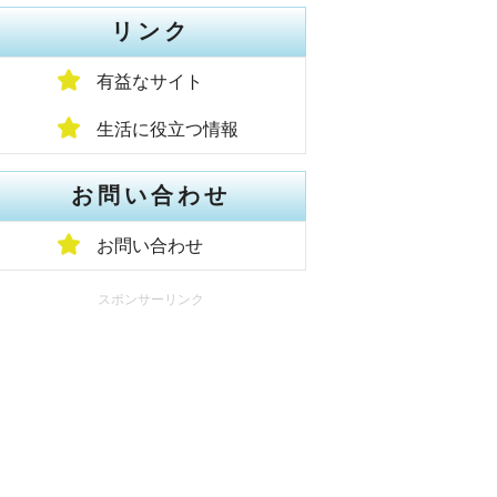
リンク
有益なサイト
生活に役立つ情報
お問い合わせ
お問い合わせ
スポンサーリンク