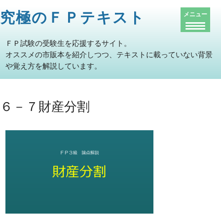
究極のＦＰテキスト
メニュー
ＦＰ試験の受験生を応援するサイト。
オススメの市販本を紹介しつつ、テキストに載っていない背景
や覚え方を解説しています。
６－７財産分割