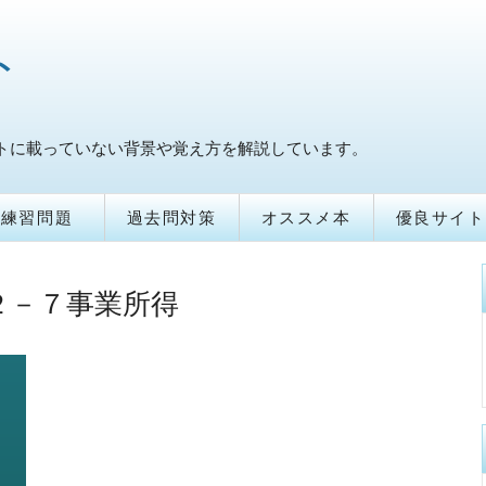
ト
トに載っていない背景や覚え方を解説しています。
練習問題
過去問対策
オススメ本
優良サイト
２－７事業所得