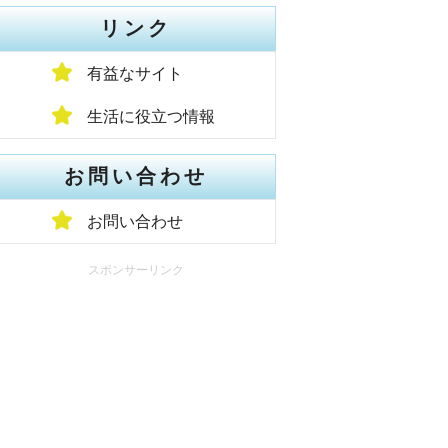
リンク
有益なサイト
生活に役立つ情報
お問い合わせ
お問い合わせ
スポンサーリンク