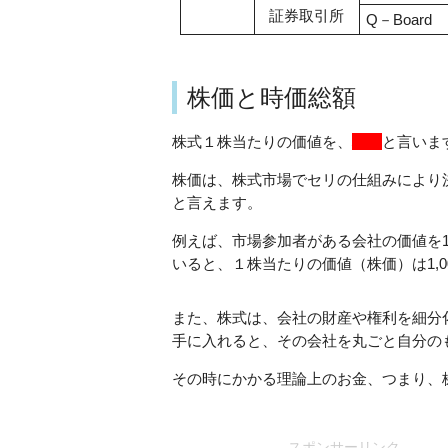
証券取引所
Q－Board
株価と時価総額
株式１株当たりの価値を、
株価
と言いま
株価は、株式市場でセリの仕組みにより
と言えます。
例えば、市場参加者がある会社の価値を1
いると、１株当たりの価値（株価）は1,
また、株式は、会社の財産や権利を細分
手に入れると、その会社を丸ごと自分の
その時にかかる理論上のお金、つまり、
スポンサーリンク