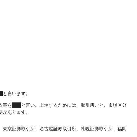
場
と言います。
る事を
上場
と言い、上場するためには、取引所ごと、市場区分
要があります。
、東京証券取引所、名古屋証券取引所、札幌証券取引所、福岡