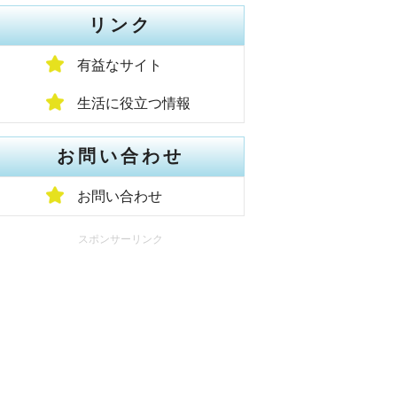
リンク
有益なサイト
生活に役立つ情報
お問い合わせ
お問い合わせ
スポンサーリンク