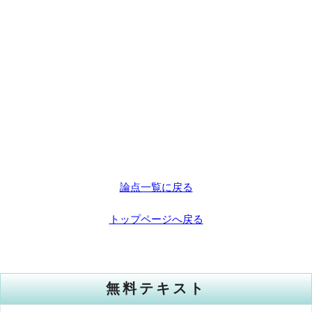
論点一覧に戻る
トップページへ戻る
無料テキスト