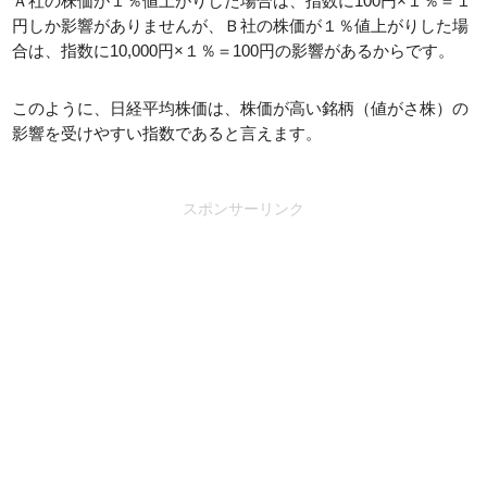
Ａ社の株価が１％値上がりした場合は、指数に100円×１％＝１
円しか影響がありませんが、Ｂ社の株価が１％値上がりした場
合は、指数に10,000円×１％＝100円の影響があるからです。
このように、日経平均株価は、株価が高い銘柄（値がさ株）の
影響を受けやすい指数であると言えます。
スポンサーリンク