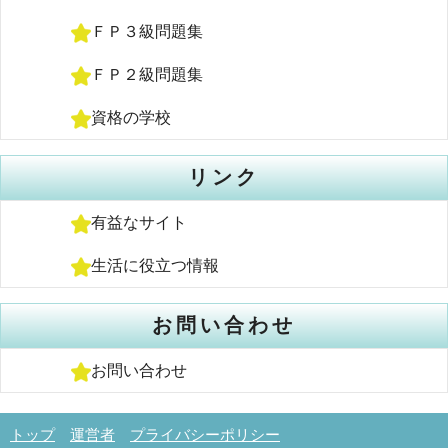
ＦＰ３級問題集
ＦＰ２級問題集
資格の学校
リンク
有益なサイト
生活に役立つ情報
お問い合わせ
お問い合わせ
トップ
運営者
プライバシーポリシー