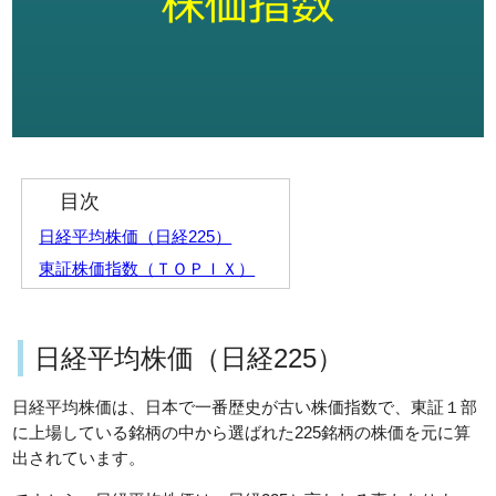
目次
日経平均株価（日経225）
東証株価指数（ＴＯＰＩＸ）
日経平均株価（日経225）
日経平均株価は、日本で一番歴史が古い株価指数で、東証１部
に上場している銘柄の中から選ばれた225銘柄の株価を元に算
出されています。