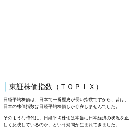
東証株価指数（ＴＯＰＩＸ）
日経平均株価は、日本で一番歴史が長い指数ですから、昔は、
日本の株価指数は日経平均株価しか存在しませんでした。
そのような時代に、日経平均株価は本当に日本経済の状況を正
しく反映しているのか、という疑問が生まれてきました。