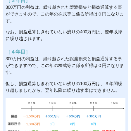
［３年目］
300万円の利益は、繰り越された譲渡損失と損益通算する事
ができますので、この年の株式等に係る所得は０円になりま
す。
なお、損益通算しきれていない残りの400万円は、翌年以降
に繰り越されます。
［４年目］
300万円の利益は、繰り越された譲渡損失と損益通算する事
ができますので、この年の株式等に係る所得は０円になりま
す。
但し、損益通算しきれていない残りの100万円は、３年間繰
り越しましたから、翌年以降に繰り越す事はできません。