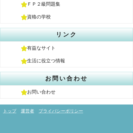
ＦＰ２級問題集
資格の学校
リンク
有益なサイト
生活に役立つ情報
お問い合わせ
お問い合わせ
トップ
運営者
プライバシーポリシー