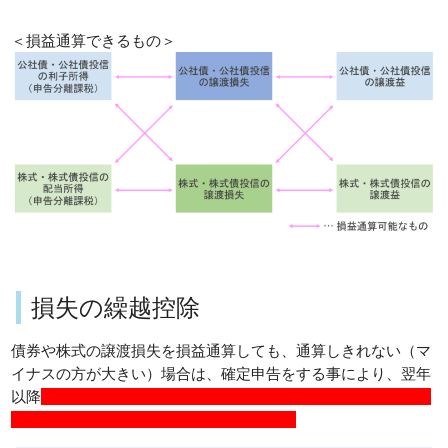
＜損益通算できるもの＞
損失の繰越控除
債券や株式の譲渡損失を損益通算しても、通算しきれない（マ
イナスの方が大きい）場合は、確定申告をする事により、翌年
以降
３年間にわたって損失を繰り越し、翌年以降の譲渡所得や
配当所得等と損益通算する事ができます。