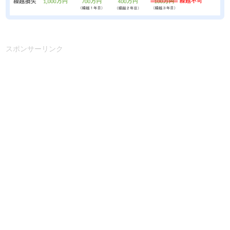
スポンサーリンク