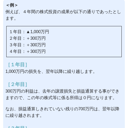
＜例＞
例えば、４年間の株式投資の成果が以下の通りであったとし
ます。
１年目：▲1,000万円
２年目：＋300万円
３年目：＋300万円
４年目：＋300万円
［１年目］
1,000万円の損失を、翌年以降に繰り越します。
［２年目］
300万円の利益は、去年の譲渡損失と損益通算する事ができ
ますので、この年の株式等に係る所得は０円になります。
なお、損益通算しきれていない残りの700万円は、翌年以降
に繰り越されます。