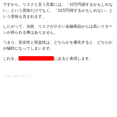
ですから、リスクと言う言葉には、「10万円損するかもしれな
い」という意味だけでなく、「10万円得するかもしれない」と
いう意味も含まれます。
したがって、当然、リスクが小さい金融商品からは高いリター
ンが得られる事はありません。
つまり、安全性と収益性は、どちらかを優先すると、どちらか
が犠牲になってしまいます。
これを、
トレードオフの関係
にあると表現します。
スポンサーリンク