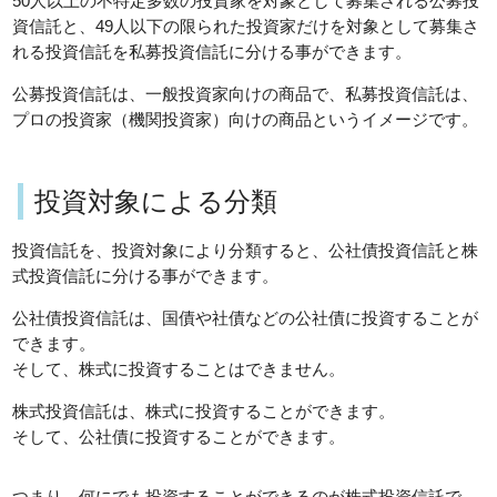
50人以上の不特定多数の投資家を対象として募集される公募投
資信託と、49人以下の限られた投資家だけを対象として募集さ
れる投資信託を私募投資信託に分ける事ができます。
公募投資信託は、一般投資家向けの商品で、私募投資信託は、
プロの投資家（機関投資家）向けの商品というイメージです。
投資対象による分類
投資信託を、投資対象により分類すると、公社債投資信託と株
式投資信託に分ける事ができます。
公社債投資信託は、国債や社債などの公社債に投資することが
できます。
そして、株式に投資することはできません。
株式投資信託は、株式に投資することができます。
そして、公社債に投資することができます。
つまり、何にでも投資することができるのが株式投資信託で、