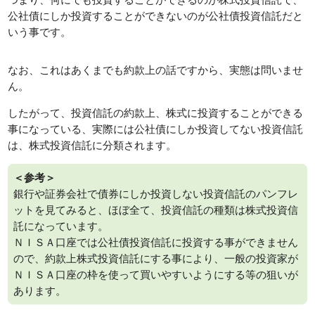
公社債にしか投資することができないのが公社債投資信託だと
いう事です。
なお、これはあくまでも約款上の話ですから、実態は問いませ
ん。
したがって、投資信託の約款上、株式に投資することができる
事になっている、実際には公社債にしか投資してない投資信託
は、株式投資信託に分類されます。
＜参考＞
銀行や証券会社で債券にしか投資しない投資信託のパンフレ
ットを見てみると、ほぼ全て、投資信託の種類は株式投資信
託になっています。
ＮＩＳＡ口座では公社債投資信託に投資する事ができません
ので、約款上株式投資信託にする事により、一般の投資家が
ＮＩＳＡ口座の枠を使って買いやすいようにする等の狙いが
あります。