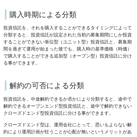
購入時期による分類
投資信託を、それを購入することができるタイミングによって
分類すると、投資信託が設定された当初の募集期間にしか投資
することができない単位型（ユニット型）投資信託と、募集期
間を過ぎて運用が始まった後でも、購入時の基準価格（時価）
で購入することができる追加型（オープン型）投資信託に分け
る事ができます。
解約の可否による分類
投資信託を、中途解約できるか否かにより分類すると、途中で
解約できるオープンエンド型投資信託と、途中で解約できない
クローズドエンド型投資信託に分ける事ができます。
クローズドエンド型は、運用会社にとって、思いもよらない解
約により運用計画が狂うことが心配が無いというメリットがあ