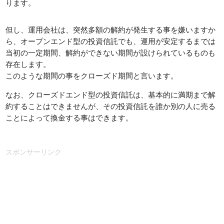
ります。
但し、運用会社は、突然多額の解約が発生する事を嫌いますか
ら、オープンエンド型の投資信託でも、運用が安定するまでは
当初の一定期間、解約ができない期間が設けられているものも
存在します。
このような期間の事をクローズド期間と言います。
なお、クローズドエンド型の投資信託は、基本的に満期まで解
約することはできませんが、その投資信託を誰か別の人に売る
ことによって換金する事はできます。
スポンサーリンク