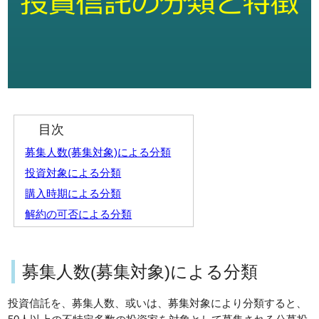
目次
募集人数(募集対象)による分類
投資対象による分類
購入時期による分類
解約の可否による分類
募集人数(募集対象)による分類
投資信託を、募集人数、或いは、募集対象により分類すると、