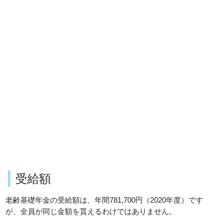
受給額
老齢基礎年金の受給額は、年間781,700円（2020年度）です
が、全員が同じ金額を貰えるわけではありません。