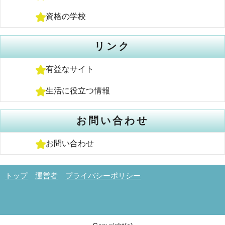
資格の学校
リンク
有益なサイト
生活に役立つ情報
お問い合わせ
お問い合わせ
トップ
運営者
プライバシーポリシー