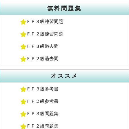
無料問題集
ＦＰ３級練習問題
ＦＰ２級練習問題
ＦＰ３級過去問
ＦＰ２級過去問
オススメ
ＦＰ３級参考書
ＦＰ２級参考書
ＦＰ３級問題集
ＦＰ２級問題集