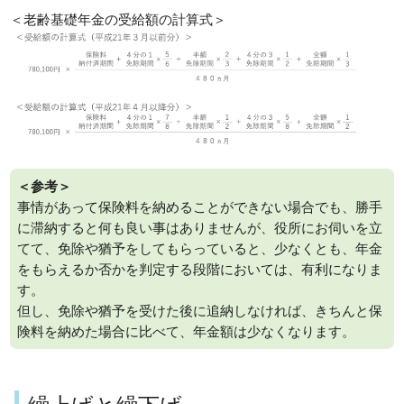
＜老齢基礎年金の受給額の計算式＞
＜参考＞
事情があって保険料を納めることができない場合でも、勝手
に滞納すると何も良い事はありませんが、役所にお伺いを立
てて、免除や猶予をしてもらっていると、少なくとも、年金
をもらえるか否かを判定する段階においては、有利になりま
す。
但し、免除や猶予を受けた後に追納しなければ、きちんと保
険料を納めた場合に比べて、年金額は少なくなります。