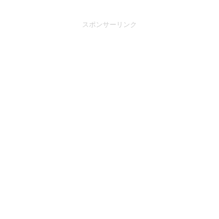
スポンサーリンク