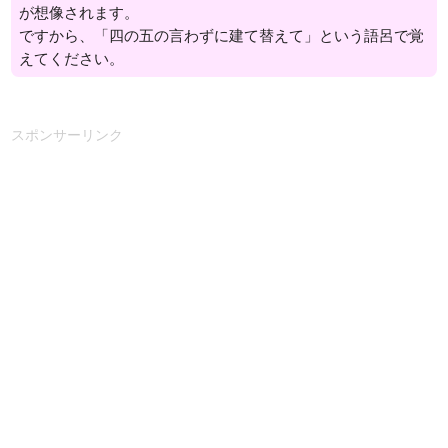
が想像されます。
ですから、「四の五の言わずに建て替えて」という語呂で覚
えてください。
スポンサーリンク