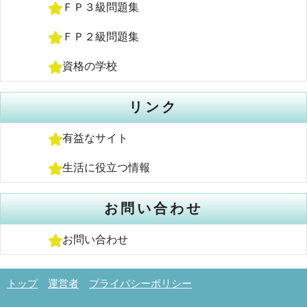
ＦＰ３級問題集
ＦＰ２級問題集
資格の学校
リンク
有益なサイト
生活に役立つ情報
お問い合わせ
お問い合わせ
トップ
運営者
プライバシーポリシー