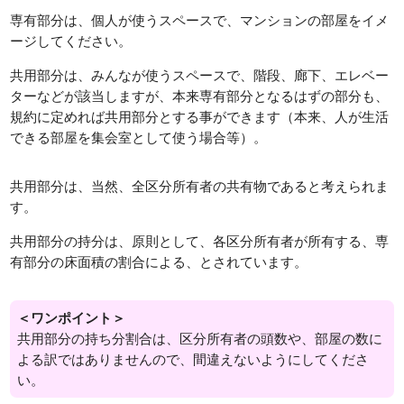
専有部分は、個人が使うスペースで、マンションの部屋をイメ
ージしてください。
共用部分は、みんなが使うスペースで、階段、廊下、エレベー
ターなどが該当しますが、本来専有部分となるはずの部分も、
規約に定めれば共用部分とする事ができます（本来、人が生活
できる部屋を集会室として使う場合等）。
共用部分は、当然、全区分所有者の共有物であると考えられま
す。
共用部分の持分は、原則として、各区分所有者が所有する、専
有部分の床面積の割合による、とされています。
＜ワンポイント＞
共用部分の持ち分割合は、区分所有者の頭数や、部屋の数に
よる訳ではありませんので、間違えないようにしてくださ
い。