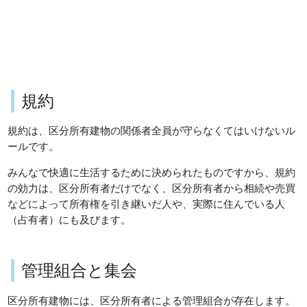
規約
規約は、区分所有建物の関係者全員が守らなくてはいけないル
ールです。
みんなで快適に生活するために決められたものですから、規約
の効力は、区分所有者だけでなく、区分所有者から相続や売買
などによって所有権を引き継いだ人や、実際に住んでいる人
（占有者）にも及びます。
管理組合と集会
区分所有建物には、区分所有者による管理組合が存在します。