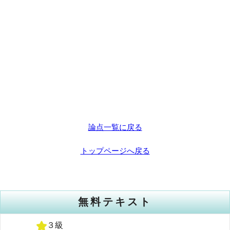
論点一覧に戻る
トップページへ戻る
無料テキスト
３級