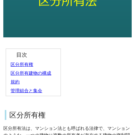
目次
区分所有権
区分所有建物の構成
規約
管理組合と集会
区分所有権
区分所有法は、マンション法とも呼ばれる法律で、マンション