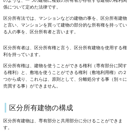
のような、一つの建物に複数の所有者が存在する建物の権利関
係について定めた法律です。
区分所有法では、マンションなどの建物の事を、区分所有建物
と言い、マンションを買って建物の部分的な所有権を持ってい
る人の事を、区分所有者と言います。
区分所有者は、区分所有権と言う、区分所有建物を使用する権
利を持っています。
区分所有権は、建物を使うことができる権利（専有部分に関す
る権利）と、敷地を使うことができる権利（敷地利用権）の２
つから成り、これらは、原則として、分離処分する事（別々に
売買する事）ができません。
区分所有建物の構成
区分所有建物は、専有部分と共用部分に分けることができま
す。