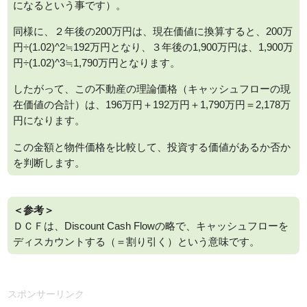
になるという事です）。
同様に、２年後の200万円は、現在価値に換算すると、200万
円÷(1.02)^2≒192万円となり、３年後の1,900万円は、1,900万
円÷(1.02)^3≒1,790万円となります。
したがって、この不動産の理論価格（キャッシュフローの現
在価値の合計）は、196万円＋192万円＋1,790万円＝2,178万
円になります。
この金額と物件価格を比較して、投資する価値があるか否か
を判断します。
＜参考＞
ＤＣＦは、Discount Cash Flowの略で、キャッシュフローを
ディスカウントする（＝割り引く）という意味です。
スポンサーリンク