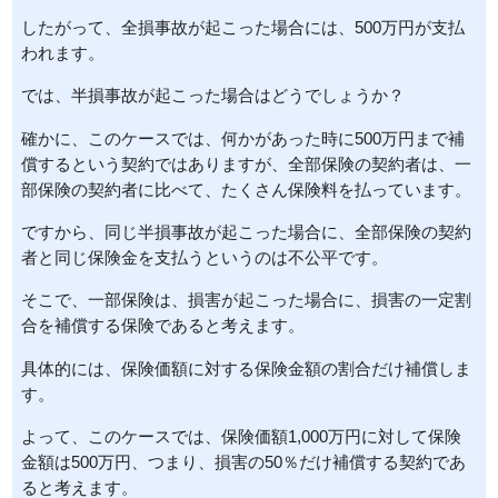
したがって、全損事故が起こった場合には、500万円が支払
われます。
では、半損事故が起こった場合はどうでしょうか？
確かに、このケースでは、何かがあった時に500万円まで補
償するという契約ではありますが、全部保険の契約者は、一
部保険の契約者に比べて、たくさん保険料を払っています。
ですから、同じ半損事故が起こった場合に、全部保険の契約
者と同じ保険金を支払うというのは不公平です。
そこで、一部保険は、損害が起こった場合に、損害の一定割
合を補償する保険であると考えます。
具体的には、保険価額に対する保険金額の割合だけ補償しま
す。
よって、このケースでは、保険価額1,000万円に対して保険
金額は500万円、つまり、損害の50％だけ補償する契約であ
ると考えます。