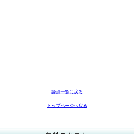
論点一覧に戻る
トップページへ戻る