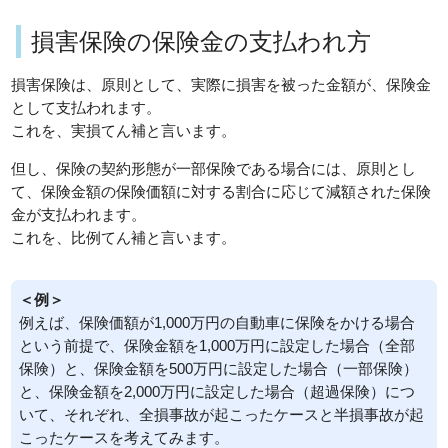
損害保険の保険金の支払われ方
損害保険は、原則として、実際に損害を被った金額が、保険金
として支払われます。
これを、実損てん補と言います。
但し、保険の契約形態が一部保険である場合には、原則とし
て、保険金額の保険価額に対する割合に応じて減額された保険
金が支払われます。
これを、比例てん補と言います。
＜例＞
例えば、保険価額が1,000万円の自動車に保険をかける場合
という前提で、保険金額を1,000万円に設定した場合（全部
保険）と、保険金額を500万円に設定した場合（一部保険）
と、保険金額を2,000万円に設定した場合（超過保険）につ
いて、それぞれ、全損事故が起こったケースと半損事故が起
こったケースを考えてみます。