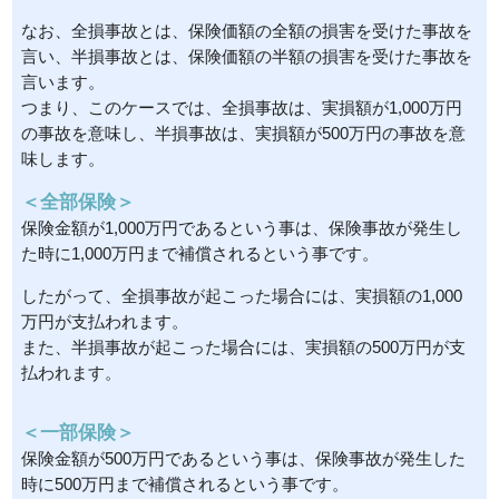
なお、全損事故とは、保険価額の全額の損害を受けた事故を
言い、半損事故とは、保険価額の半額の損害を受けた事故を
言います。
つまり、このケースでは、全損事故は、実損額が1,000万円
の事故を意味し、半損事故は、実損額が500万円の事故を意
味します。
＜全部保険＞
保険金額が1,000万円であるという事は、保険事故が発生し
た時に1,000万円まで補償されるという事です。
したがって、全損事故が起こった場合には、実損額の1,000
万円が支払われます。
また、半損事故が起こった場合には、実損額の500万円が支
払われます。
＜一部保険＞
保険金額が500万円であるという事は、保険事故が発生した
時に500万円まで補償されるという事です。