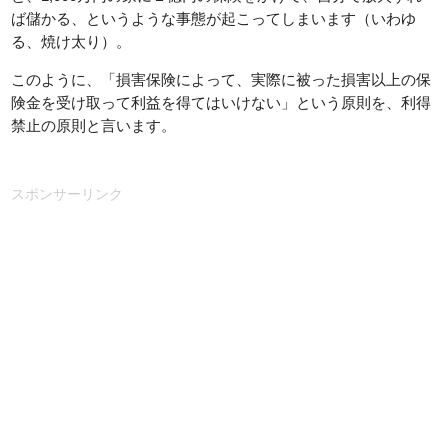
ば儲かる、というような事態が起こってしまいます（いわゆ
る、焼け太り）。
このように、「損害保険によって、実際に被った損害以上の保
険金を受け取って利益を得てはいけない」という原則を、利得
禁止の原則と言います。
スポンサーリンク