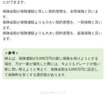
とができます。
保険金額が保険価額と等しい契約形態を、全部保険と言いま
す。
保険金額が保険価額よりも小さい契約形態を、一部保険と言い
ます。
保険金額が保険価額よりも大きい契約形態を、超過保険と言い
ます。
＜参考＞
例えば、保険価額が5,000万円の家に保険を掛けようとする
場合、万が一家が滅失した際には、今よりもグレードが低い
家に買い替えようと考えて、保険金額を3,000万円に設定し
て保険料を安くする選択肢があります。
スポンサーリンク