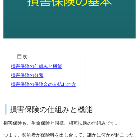
目次
損害保険の仕組みと機能
損害保険の分類
損害保険の保険金の支払われ方
損害保険の仕組みと機能
損害保険も、生命保険と同様、相互扶助の仕組みです。
つまり、契約者が保険料を出し合って、誰かに何かが起こった