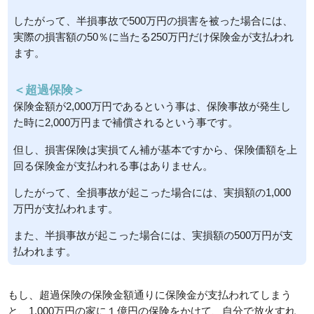
したがって、半損事故で500万円の損害を被った場合には、
実際の損害額の50％に当たる250万円だけ保険金が支払われ
ます。
＜超過保険＞
保険金額が2,000万円であるという事は、保険事故が発生し
た時に2,000万円まで補償されるという事です。
但し、損害保険は実損てん補が基本ですから、保険価額を上
回る保険金が支払われる事はありません。
したがって、全損事故が起こった場合には、実損額の1,000
万円が支払われます。
また、半損事故が起こった場合には、実損額の500万円が支
払われます。
もし、超過保険の保険金額通りに保険金が支払われてしまう
と、1,000万円の家に１億円の保険をかけて、自分で放火すれ