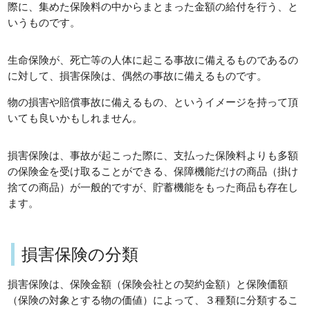
際に、集めた保険料の中からまとまった金額の給付を行う、と
いうものです。
生命保険が、死亡等の人体に起こる事故に備えるものであるの
に対して、損害保険は、偶然の事故に備えるものです。
物の損害や賠償事故に備えるもの、というイメージを持って頂
いても良いかもしれません。
損害保険は、事故が起こった際に、支払った保険料よりも多額
の保険金を受け取ることができる、保障機能だけの商品（掛け
捨ての商品）が一般的ですが、貯蓄機能をもった商品も存在し
ます。
損害保険の分類
損害保険は、保険金額（保険会社との契約金額）と保険価額
（保険の対象とする物の価値）によって、３種類に分類するこ