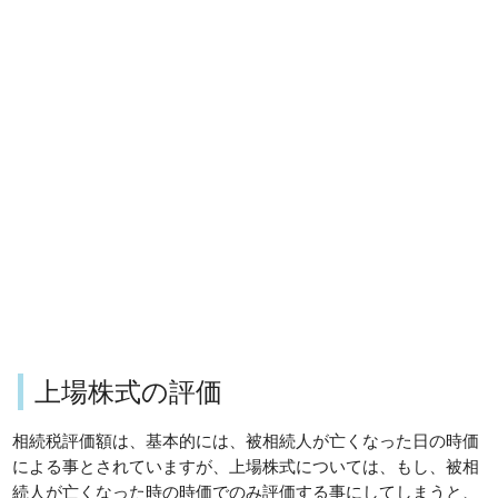
上場株式の評価
相続税評価額は、基本的には、被相続人が亡くなった日の時価
による事とされていますが、上場株式については、もし、被相
続人が亡くなった時の時価でのみ評価する事にしてしまうと、