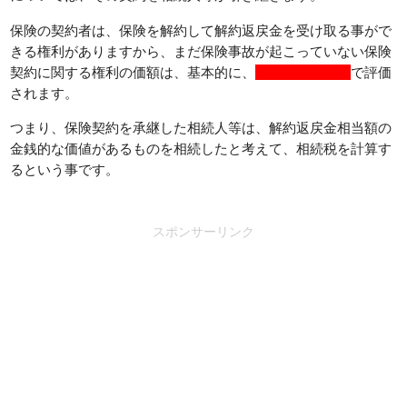
保険の契約者は、保険を解約して解約返戻金を受け取る事がで
きる権利がありますから、まだ保険事故が起こっていない保険
契約に関する権利の価額は、基本的に、
解約返戻金の額
で評価
されます。
つまり、保険契約を承継した相続人等は、解約返戻金相当額の
金銭的な価値があるものを相続したと考えて、相続税を計算す
るという事です。
スポンサーリンク